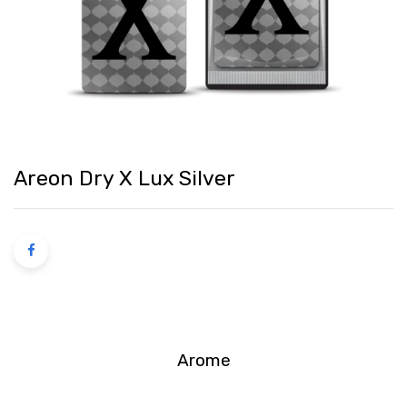
Areon Dry X Lux Silver
Arome