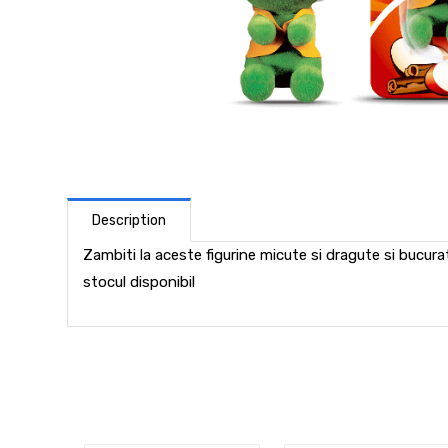
Description
Zambiti la aceste figurine micute si dragute si bucura
stocul disponibil