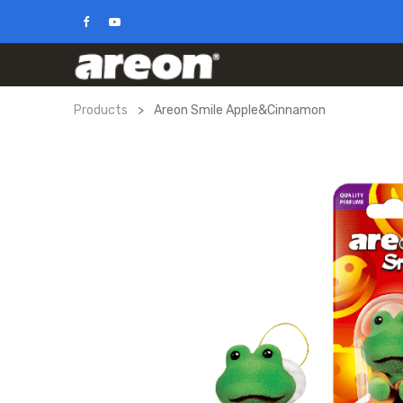
Products
Areon Smile Apple&Cinnamon