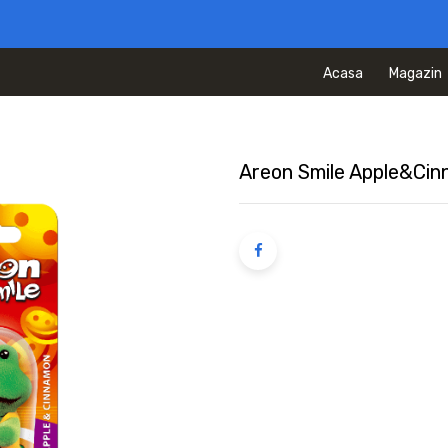
Acasa
Magazin
Areon Smile Apple&Ci