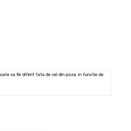
te sa fie diferit fata de cel din poza, in functie de