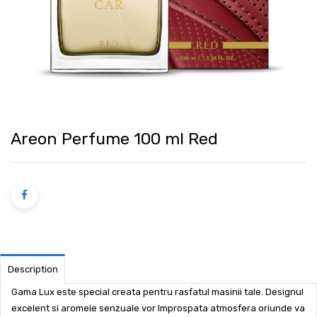
Areon Perfume 100 ml Red
Description
Gama Lux este special creata pentru rasfatul masinii tale. Designul
excelent si aromele senzuale vor Improspata atmosfera oriunde va