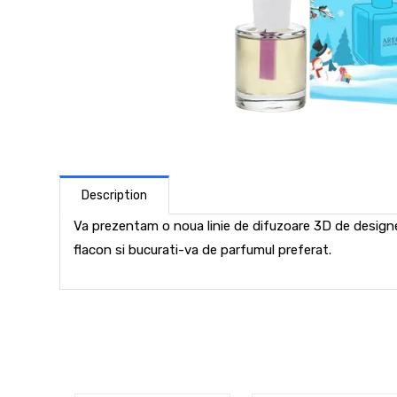
Description
Va prezentam o noua linie de difuzoare 3D de design
flacon si bucurati-va de parfumul preferat.