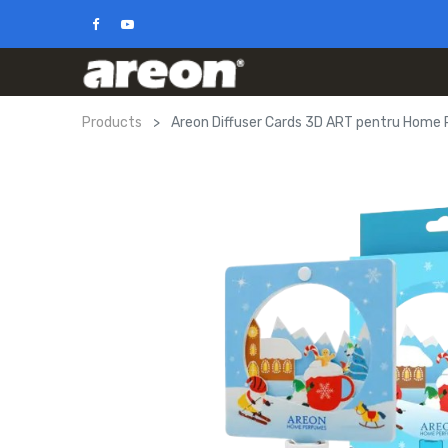
Products
Areon Diffuser Cards 3D ART pentru Home 