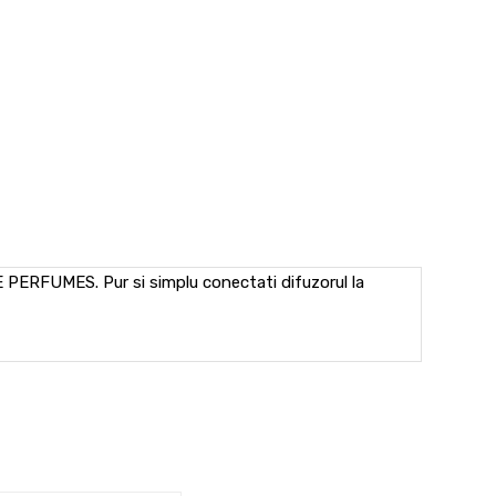
 PERFUMES. Pur si simplu conectati difuzorul la