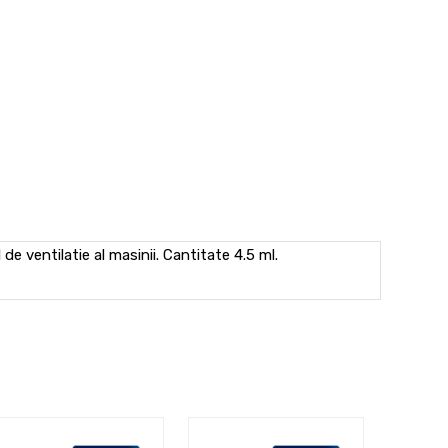
e ventilatie al masinii. Cantitate 4.5 ml.