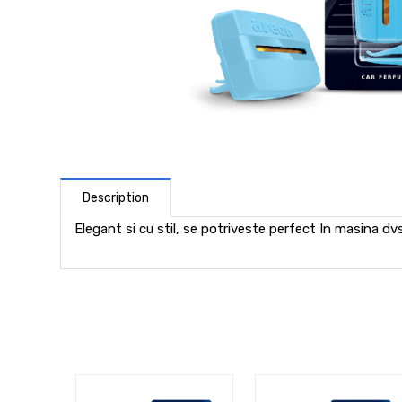
Description
Elegant si cu stil, se potriveste perfect In masina dv