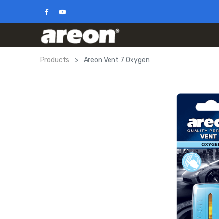
Products
Areon Vent 7 Oxygen