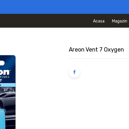
Acasa
Magazin
Areon Vent 7 Oxygen