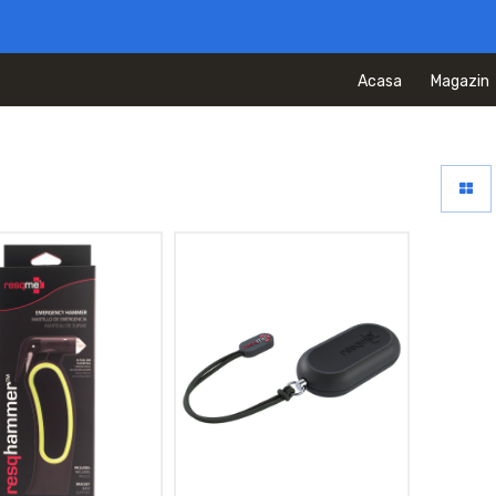
Acasa
Magazin